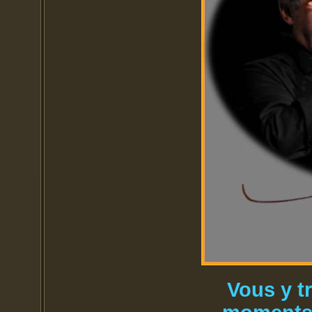
Vous y t